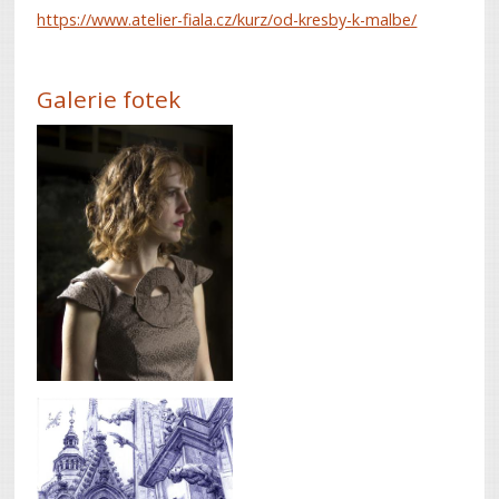
https://www.atelier-fiala.cz/kurz/od-kresby-k-malbe/
Galerie fotek